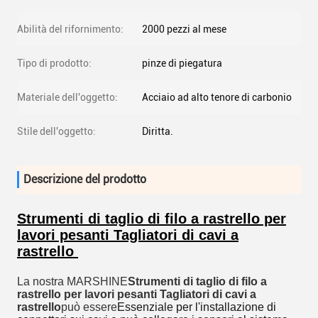
Abilità del rifornimento:
2000 pezzi al mese
Tipo di prodotto:
pinze di piegatura
Materiale dell'oggetto:
Acciaio ad alto tenore di carbonio
Stile dell'oggetto:
Diritta.
Descrizione del prodotto
Strumenti di taglio di filo a rastrello per
lavori pesanti Tagliatori di cavi a
rastrello
La nostra MARSHINE
Strumenti di taglio di filo a
rastrello per lavori pesanti Tagliatori di cavi a
rastrello
può essere
Essenziale per l'installazione di