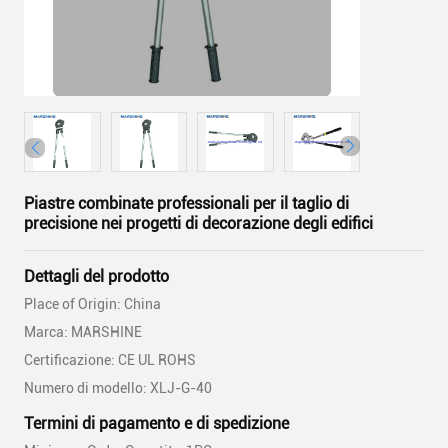
Piastre combinate professionali per il taglio di
precisione nei progetti di decorazione degli edifici
Dettagli del prodotto
Place of Origin: China
Marca: MARSHINE
Certificazione: CE UL ROHS
Numero di modello: XLJ-G-40
Termini di pagamento e di spedizione