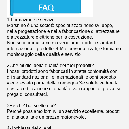
1.
Formazione e servizi.
Marshine è una società specializzata nello sviluppo,
nella progettazione e nella fabbricazione di attrezzature
e attrezzature elettriche per la costruzione.
Non solo produciamo ma vendiamo prodotti standard
internazionali, prodotti OEM e personalizzati, e forniamo
monitoraggio della qualità e servizio.
2Che mi dici della qualità dei tuoi prodotti?
I nostri prodotti sono fabbricati in stretta conformità con
gli standard nazionali e internazionali, e ogni prodotto
viene testato prima della consegna.Se volete vedere la
nostra certificazione di qualità e vari rapporti di prova, si
prega di consultarci.
3Perche' hai scelto noi?
Perché possiamo fornirvi un servizio eccellente, prodotti
di alta qualità e un prezzo ragionevole.
4- Inchiesta dei clienti.