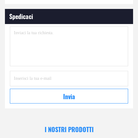
Spedicaci
Invia
I NOSTRI PRODOTTI