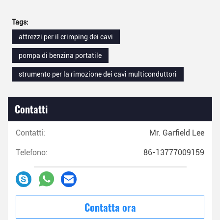
Tags:
attrezzi per il crimping dei cavi
pompa di benzina portatile
strumento per la rimozione dei cavi multiconduttori
Contatti
Contatti:
Mr. Garfield Lee
Telefono:
86-13777009159
Contatta ora