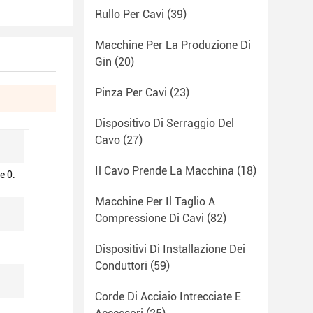
Rullo Per Cavi
(39)
Macchine Per La Produzione Di
Gin
(20)
Pinza Per Cavi
(23)
Dispositivo Di Serraggio Del
Cavo
(27)
Il Cavo Prende La Macchina
(18)
e 0.
Macchine Per Il Taglio A
Compressione Di Cavi
(82)
Dispositivi Di Installazione Dei
Conduttori
(59)
Corde Di Acciaio Intrecciate E