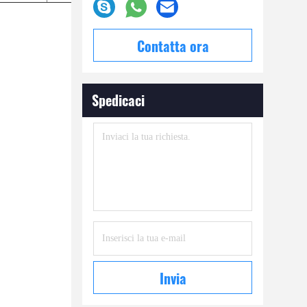
Contatta ora
Spedicaci
Invia