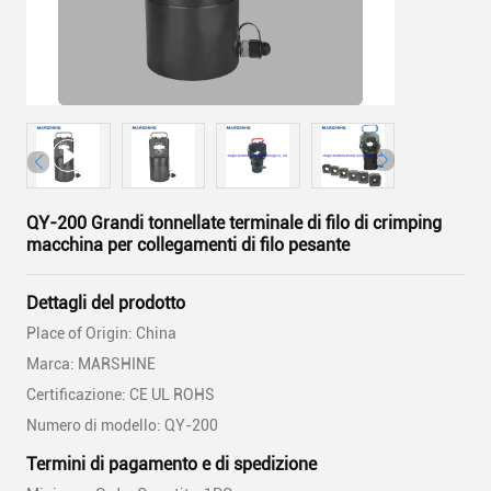
QY-200 Grandi tonnellate terminale di filo di crimping
macchina per collegamenti di filo pesante
Dettagli del prodotto
Place of Origin: China
Marca: MARSHINE
Certificazione: CE UL ROHS
Numero di modello: QY-200
Termini di pagamento e di spedizione