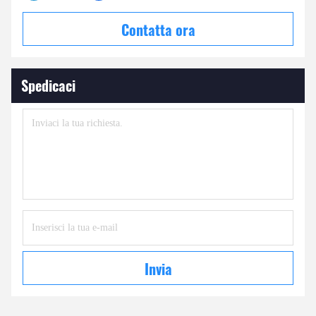
Contatta ora
Spedicaci
Invia