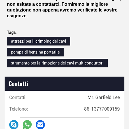
non esitate a contattarci. Forniremo la migliore
quotazione non appena avremo verificato le vostre
esigenze.
Tags:
attrezzi per il crimping dei cavi
pompa di benzina portatile
strumento per la rimozione dei cavi multiconduttori
Contatti
Contatti:
Mr. Garfield Lee
Telefono:
86-13777009159