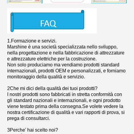
1.
Formazione e servizi.
Marshine è una società specializzata nello sviluppo,
nella progettazione e nella fabbricazione di attrezzature
e attrezzature elettriche per la costruzione.
Non solo produciamo ma vendiamo prodotti standard
internazionali, prodotti OEM e personalizzati, e forniamo
monitoraggio della qualità e servizio.
2Che mi dici della qualità dei tuoi prodotti?
I nostri prodotti sono fabbricati in stretta conformità con
gli standard nazionali e internazionali, e ogni prodotto
viene testato prima della consegna.Se volete vedere la
nostra certificazione di qualità e vari rapporti di prova, si
prega di consultarci.
3Perche' hai scelto noi?