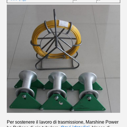
Per sostenere il lavoro di trasmissione, Marshine Power