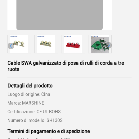
Cable SWA galvanizzato di posa di rulli di corda a tre
ruote
Dettagli del prodotto
Luogo di origine: Cina
Marca: MARSHINE
Certificazione: CE UL ROHS
Numero di modello: SH130S
Termini di pagamento e di spedizione