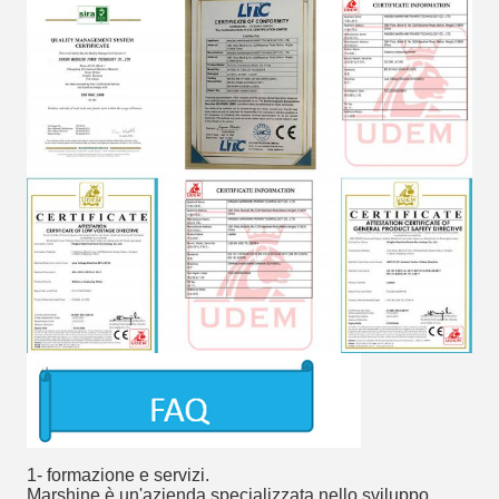
1- formazione e servizi.
Marshine è un'azienda specializzata nello sviluppo,