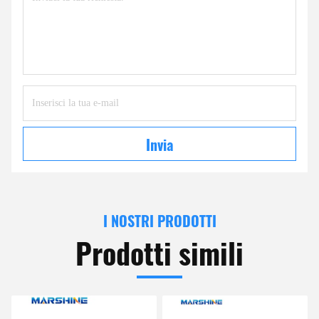
Invia
I NOSTRI PRODOTTI
Prodotti simili