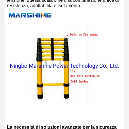
tensione, questa scala offre una combinazione unica di
resistenza, adattabilità e isolamento.
La necessità di soluzioni avanzate per la sicurezza