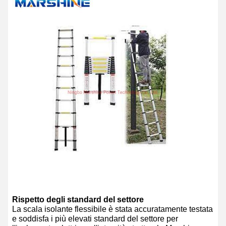
Rispetto degli standard del settore
La scala isolante flessibile è stata accuratamente testata
e soddisfa i più elevati standard del settore per