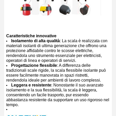
Caratteristiche innovative
Isolamento di alta qualità
: La scala è realizzata con
materiali isolanti di ultima generazione che offrono una
protezione affidabile contro le scosse elettriche,
rendendola uno strumento essenziale per elettricisti,
operatori di linea e operatori di servizi.
Progettazione flessibile
: A differenza delle
tradizionali scale rigide, la scala flessibile isolante può
essere facilmente manovrata in spazi ristretti,
rendendola ideale per ambienti di lavoro complessi.
Leggera e resistente
: Nonostante il suo avanzato
isolamento e la sua flessibilità, la scala è leggera,
consentendo un facile trasporto, pur essendo
abbastanza resistente da supportare un uso rigoroso nel
tempo.