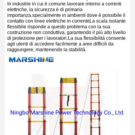
In industrie in cui è comune lavorare intorno a correnti
elettriche, la sicurezza è di primaria
importanza.specialmente in ambienti dove è possibile il
contatto con linee elettriche in correnteLa scala isolante
flessibile risponde a questo problema con la sua
costruzione non conduttiva, garantendo il più alto livello
di protezione per i lavoratori.La sua flessibilità consente
agli utenti di accedere facilmente a aree difficili da
raggiungere, mantenendo la stabilità.