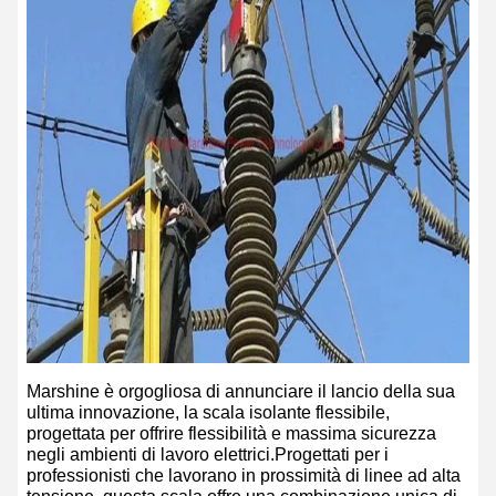
Marshine è orgogliosa di annunciare il lancio della sua
ultima innovazione, la scala isolante flessibile,
progettata per offrire flessibilità e massima sicurezza
negli ambienti di lavoro elettrici.Progettati per i
professionisti che lavorano in prossimità di linee ad alta