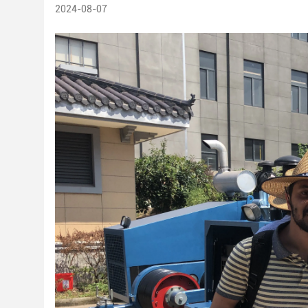
2024-08-07