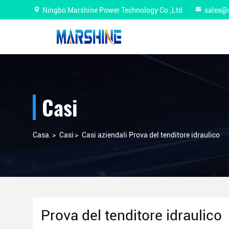
Ningbo Marshine Power Technology Co.,Ltd
sales@
Casi
Casa.
>
Casi
>
Casi aziendali Prova del tenditore idraulico
Prova del tenditore idraulico