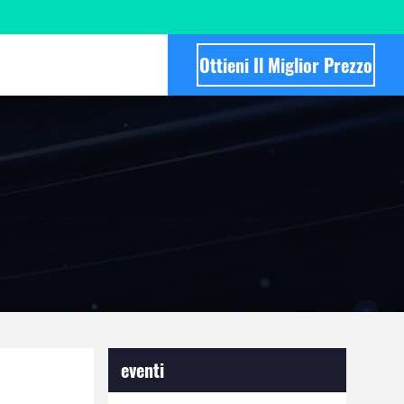
Ottieni Il Miglior Prezzo
eventi